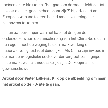
toetsen en te blokkeren. 'Het gaat om de vraag: leidt dat tot
risico's die niet goed beheersbaar zijn?' Hij adviseert om in
Europees verband tot een beleid rond investeringen in
zeehavens te komen.
In hun aanbevelingen aan het kabinet dringen de
onderzoekers aan op aanscherping van het China-beleid. In
hun ogen moet de weging tussen marktwerking en
nationale veiligheid veel duidelijker. Als China zijn invloed in
de maritiem-logistieke sector verder vergroot, zal ingrijpen
in de markt wellicht noodzakelijk zijn. De koopman is
gewaarschuwd.
Artikel door Pieter Lalkens. Klik op de afbeelding om naar
het artikel op de FD-site te gaan.