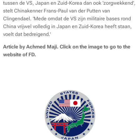
tussen de VS, Japan en Zuid-Korea dan ook 'zorgwekkend',
stelt Chinakenner Frans-Paul van der Putten van
Clingendael. 'Mede omdat de VS zijn militaire bases rond
China vrijwel volledig in Japan en Zuid-Korea heeft staan,
voelt dat bedreigend.'
Article by Achmed Maji. Click on the image to go to the
website of FD.