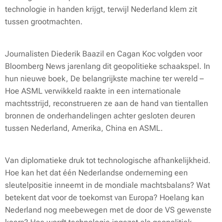
technologie in handen krijgt, terwijl Nederland klem zit
tussen grootmachten.
Journalisten Diederik Baazil en Cagan Koc volgden voor
Bloomberg News jarenlang dit geopolitieke schaakspel. In
hun nieuwe boek, De belangrijkste machine ter wereld –
Hoe ASML verwikkeld raakte in een internationale
machtsstrijd, reconstrueren ze aan de hand van tientallen
bronnen de onderhandelingen achter gesloten deuren
tussen Nederland, Amerika, China en ASML.
Van diplomatieke druk tot technologische afhankelijkheid.
Hoe kan het dat één Nederlandse onderneming een
sleutelpositie inneemt in de mondiale machtsbalans? Wat
betekent dat voor de toekomst van Europa? Hoelang kan
Nederland nog meebewegen met de door de VS gewenste