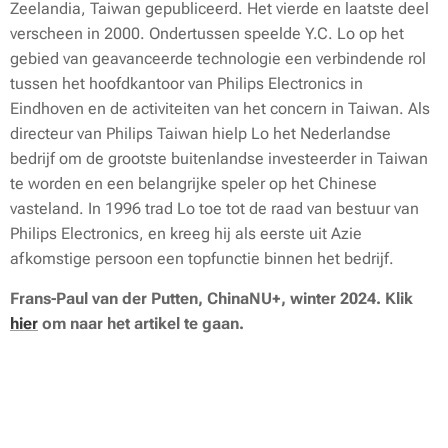
Zeelandia, Taiwan
gepubliceerd. Het vierde en laatste deel
verscheen in 2000. Ondertussen speelde Y.C. Lo op het
gebied van geavanceerde technologie een verbindende rol
tussen het hoofdkantoor van Philips Electronics in
Eindhoven en de activiteiten van het concern in Taiwan. Als
directeur van Philips Taiwan hielp Lo het Nederlandse
bedrijf om de grootste buitenlandse investeerder in Taiwan
te worden en een belangrijke speler op het Chinese
vasteland. In 1996 trad Lo toe tot de raad van bestuur van
Philips Electronics, en kreeg hij als eerste uit Azie
afkomstige persoon een topfunctie binnen het bedrijf.
Frans-Paul van der Putten, ChinaNU+, winter 2024. Klik
hier
om naar het artikel te gaan.