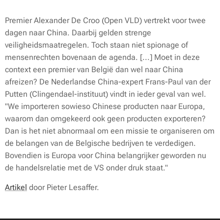
Premier Alexander De Croo (Open VLD) vertrekt voor twee
dagen naar China. Daarbij gelden strenge
veiligheidsmaatregelen. Toch staan niet spionage of
mensenrechten bovenaan de agenda. [...] Moet in deze
context een premier van België dan wel naar China
afreizen? De Nederlandse China-expert Frans-Paul van der
Putten (Clingendael-instituut) vindt in ieder geval van wel.
"We importeren sowieso Chinese producten naar Europa,
waarom dan omgekeerd ook geen producten exporteren?
Dan is het niet abnormaal om een missie te organiseren om
de belangen van de Belgische bedrijven te verdedigen.
Bovendien is Europa voor China belangrijker geworden nu
de handelsrelatie met de VS onder druk staat."
Artikel
door Pieter Lesaffer.